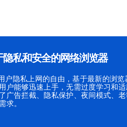
注于隐私和安全的网络浏览器
表用户隐私上网的自由，基于最新的浏览
用户能够迅速上手，无需过度学习和适应
了广告拦截、隐私保护、夜间模式、老
需求。