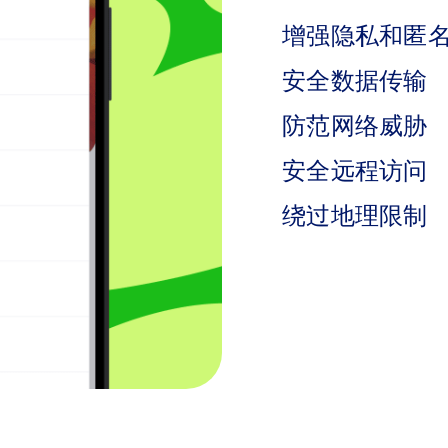
增强隐私和匿
安全数据传输
防范网络威胁
安全远程访问
绕过地理限制