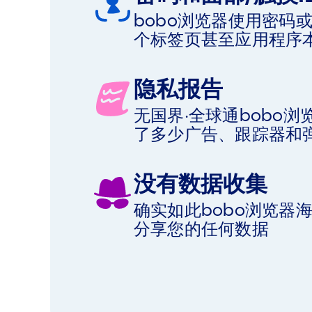
bobo浏览器使用密码
个标签页甚至应用程序
隐私报告
无国界·全球通bobo
了多少广告、跟踪器和
没有数据收集
确实如此bobo浏览器
分享您的任何数据