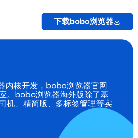
下载bobo浏览器
器内核开发，bobo浏览器官网
。bobo浏览器海外版除了基
司机、精简版、多标签管理等实